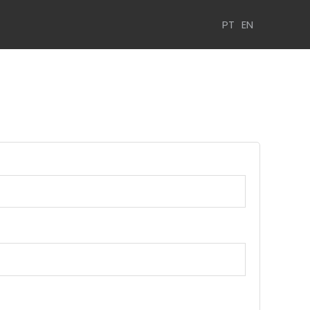
PT
EN