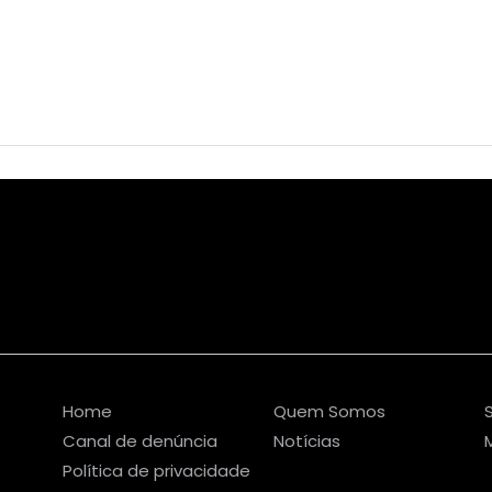
Home
Quem Somos
Canal de denúncia
Notícias
Política de privacidade