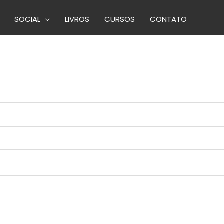
SOCIAL
LIVROS
CURSOS
CONTATO